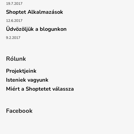
19.7.2017
Shoptet Alkalmazások
12.6.2017
Üdvözöljük a blogunkon
9.2.2017
Rólunk
Projektjeink
Isteniek vagyunk
Miért a Shoptetet válassza
Facebook