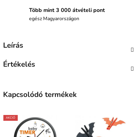
Több mint 3 000 átvételi pont
egész Magyarországon
Leírás
Értékelés
Kapcsolódó termékek
AKCIÓ