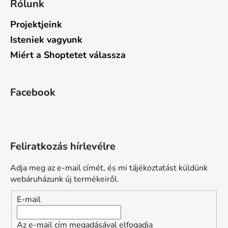
Rólunk
Projektjeink
Isteniek vagyunk
Miért a Shoptetet válassza
Facebook
Feliratkozás hírlevélre
Adja meg az e-mail címét, és mi tájékoztatást küldünk
webáruházunk új termékeiről.
E-mail
Az e-mail cím megadásával elfogadja