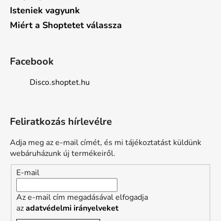
Isteniek vagyunk
Miért a Shoptetet válassza
Facebook
Disco.shoptet.hu
Feliratkozás hírlevélre
Adja meg az e-mail címét, és mi tájékoztatást küldünk
webáruházunk új termékeiről.
E-mail
Az e-mail cím megadásával elfogadja
az
adatvédelmi irányelveket