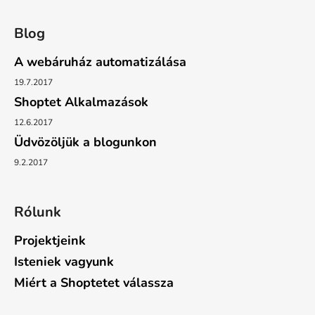
Blog
A webáruház automatizálása
19.7.2017
Shoptet Alkalmazások
12.6.2017
Üdvözöljük a blogunkon
9.2.2017
Rólunk
Projektjeink
Isteniek vagyunk
Miért a Shoptetet válassza