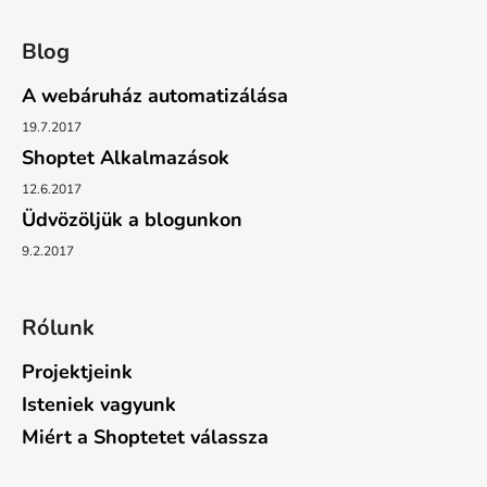
Blog
A webáruház automatizálása
19.7.2017
Shoptet Alkalmazások
12.6.2017
Üdvözöljük a blogunkon
9.2.2017
Rólunk
Projektjeink
Isteniek vagyunk
Miért a Shoptetet válassza